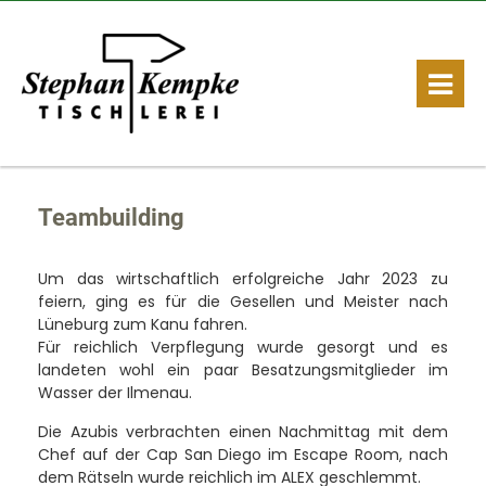
Teambuilding
Um das wirtschaftlich erfolgreiche Jahr 2023 zu
feiern, ging es für die Gesellen und Meister nach
Lüneburg zum Kanu fahren.
Für reichlich Verpflegung wurde gesorgt und es
landeten wohl ein paar Besatzungsmitglieder im
Wasser der Ilmenau.
Die Azubis verbrachten einen Nachmittag mit dem
Chef auf der Cap San Diego im Escape Room, nach
dem Rätseln wurde reichlich im ALEX geschlemmt.