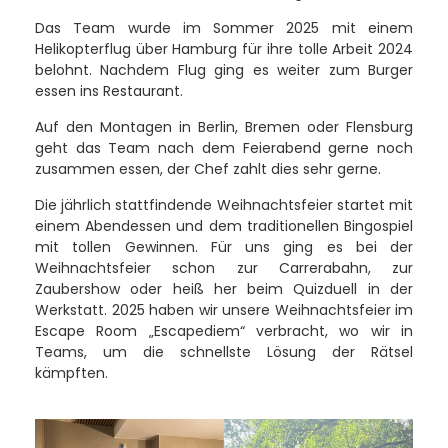
Das Team wurde im Sommer 2025 mit einem
Helikopterflug über Hamburg für ihre tolle Arbeit 2024
belohnt. Nachdem Flug ging es weiter zum Burger
essen ins Restaurant.
Auf den Montagen in Berlin, Bremen oder Flensburg
geht das Team nach dem Feierabend gerne noch
zusammen essen, der Chef zahlt dies sehr gerne.
Die jährlich stattfindende Weihnachtsfeier startet mit
einem Abendessen und dem traditionellen Bingospiel
mit tollen Gewinnen. Für uns ging es bei der
Weihnachtsfeier schon zur Carrerabahn, zur
Zaubershow oder heiß her beim Quizduell in der
Werkstatt. 2025 haben wir unsere Weihnachtsfeier im
Escape Room „Escapediem“ verbracht, wo wir in
Teams, um die schnellste Lösung der Rätsel
kämpften.