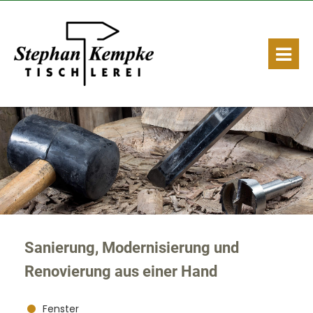
Sanierung, Modernisierung und
Renovierung aus einer Hand
Fenster