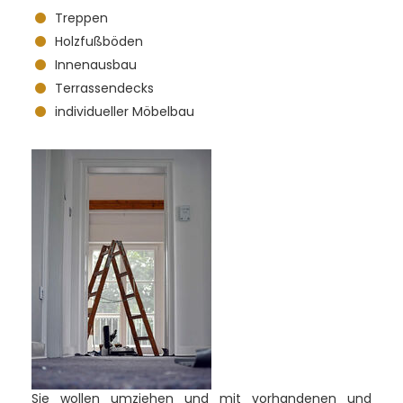
Treppen
Holzfußböden
Innenausbau
Terrassendecks
individueller Möbelbau
Sie wollen umziehen und mit vorhandenen und